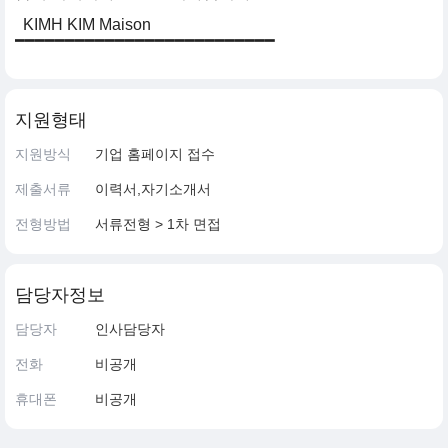
KIMH KIM Maison
━━━━━━━━━━━━━━━━━━━━━━━━━━
지원형태
지원방식
기업 홈페이지 접수
제출서류
이력서,자기소개서
전형방법
서류전형 > 1차 면접
담당자정보
담당자
인사담당자
전화
비공개
휴대폰
비공개