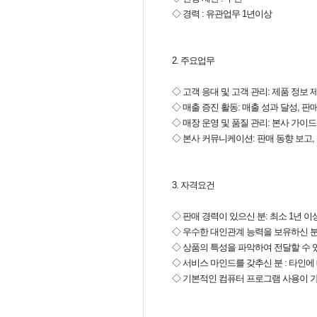
◇ 경력 : 유관업무 1년이상
2. 주요업무
◇ 고객 응대 및 고객 관리: 제품 정보 
◇ 매출 증진 활동: 매출 성과 달성, 판
◇ 매장 운영 및 품질 관리: 본사 가이드
◇ 본사 커뮤니케이션: 판매 동향 보고,
3. 자격요건
◇ 판매 경력이 있으신 분: 최소 1년 이
◇ 우수한 대인관계 능력을 보유하신 분
◇ 상품의 특성을 파악하여 전달할 수 있
◇ 서비스 마인드를 갖추신 분 : 타인에
◇ 기본적인 컴퓨터 프로그램 사용이 가