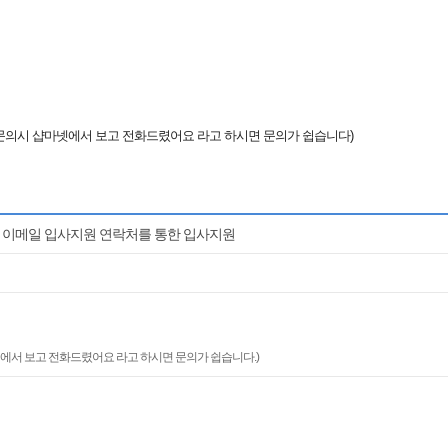
5 (전화 문의시 샵마넷에서 보고 전화드렸어요 라고 하시면 문의가 쉽습니다)
 이메일 입사지원 연락처를 통한 입사지원
넷에서 보고 전화드렸어요 라고 하시면 문의가 쉽습니다.)