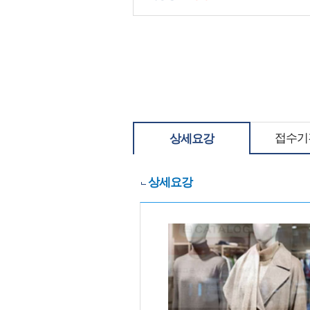
접수기
상세요강
상세요강