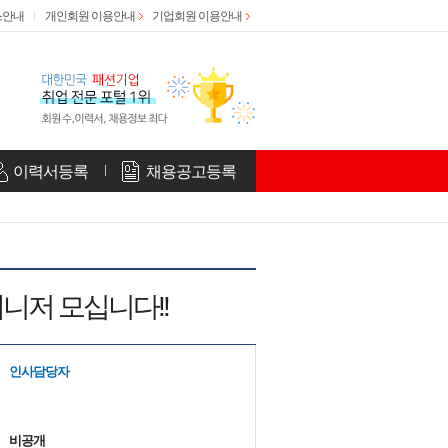
스안내
개인회원 이용안내
기업회원 이용안내
이력서등록
채용공고등록
매니저 모십니다!!
인사담당자
비공개