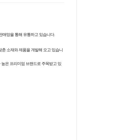
및 판매망을 통해 유통하고 있습니다.
맞춘 소재와 제품을 개발해 오고 있습니
 높은 프리미엄 브랜드로 주목받고 있