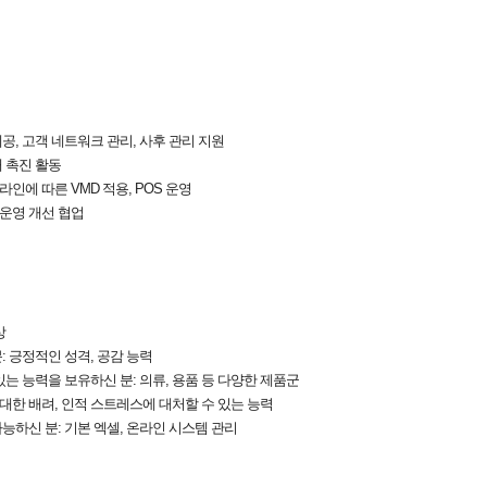
제공, 고객 네트워크 관리, 사후 관리 지원
매 촉진 활동
라인에 따른 VMD 적용, POS 운영
 운영 개선 협업
상
: 긍정적인 성격, 공감 능력
는 능력을 보유하신 분: 의류, 용품 등 다양한 제품군
 대한 배려, 인적 스트레스에 대처할 수 있는 능력
능하신 분: 기본 엑셀, 온라인 시스템 관리