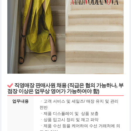
직영매장 판매사원 채용 (직급은 협의 가능하나, 부
점장 이상은 업무상 영어가 가능하여야 함)
업무내용
ㆍ고객 서비스 및 세일즈/ 매장 유지 및 관리
전반
ㆍ제품 디스플레이 및 상품 보충
ㆍ상품 입고시 정리 및 재고 파악
ㆍ제품 수선 등을 케어하여 수선 거래처에 의