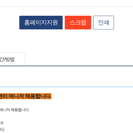
홈페이지지원
스크랩
인쇄
간/방법
관리 매니저 채용합니다.
리 매니저 채용합니다.
우대
드)