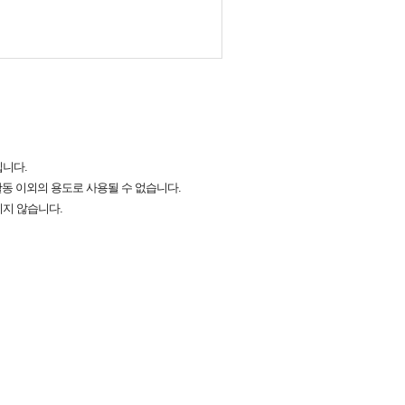
입니다.
동 이외의 용도로 사용될 수 없습니다.
지지 않습니다.