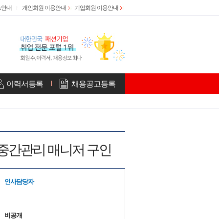
스안내
개인회원 이용안내
기업회원 이용안내
이력서등록
채용공고등록
 중간관리 매니저 구인
인사담당자
비공개