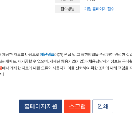
접수방법
기업 홈페이지 접수
서 제공한 자료를 바탕으로
패션워크
이(가) 편집 및 그 표현방법을 수정하여 완성한 것
는 재배포, 재가공할 수 없으며, 게재된 채용기업(기업)과 채용담당자의 정보는 구직활
장
에서 게재한 자료에 대한 오류와 사용자가 이를 신뢰하여 취한 조치에 대해 책임을 
지]
홈페이지지원
스크랩
인쇄