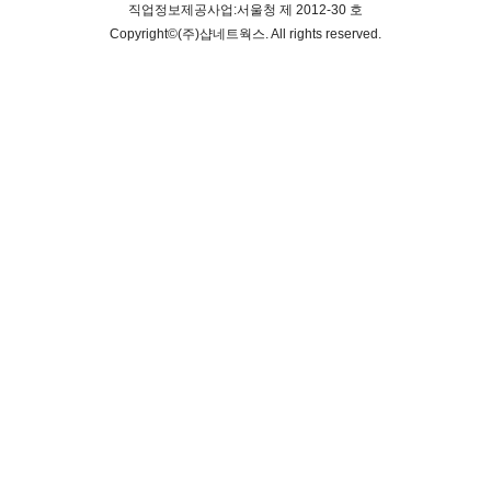
직업정보제공사업:서울청 제 2012-30 호
Copyright©
(주)샵네트웍스
. All rights reserved.