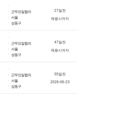
27일전
근무요일협의
서울
채용시까지
성동구
47일전
근무요일협의
서울
채용시까지
성동구
55일전
근무요일협의
서울
2026-06-23
성동구