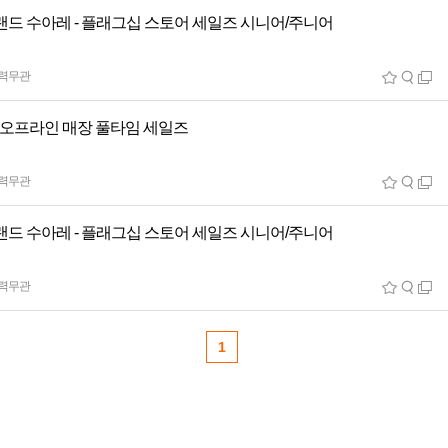
랜드 수아레 - 플래그십 스토어 세일즈 시니어/주니어
력무관
] 오프라인 매장 풀타임 세일즈
력무관
랜드 수아레 - 플래그십 스토어 세일즈 시니어/주니어
력무관
1