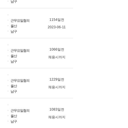
남구
1154일전
근무요일협의
울산
2023-06-11
남구
1066일전
근무요일협의
울산
채용시까지
남구
1229일전
근무요일협의
울산
채용시까지
남구
1083일전
근무요일협의
울산
채용시까지
남구