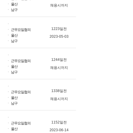
울산
채용시까지
남구
1223일전
근무요일협의
울산
2023-05-03
남구
1244일전
근무요일협의
울산
채용시까지
남구
1338일전
근무요일협의
울산
채용시까지
남구
1152일전
근무요일협의
울산
2023-06-14