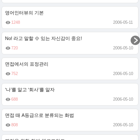
영어인터뷰의 기본
1248
2006-05-11
No! 라고 말할 수 있는 자신감이 중요!
720
2006-05-10
면접에서의 표정관리
752
2006-05-10
‘나’를 알고 ‘회사’를 알자
688
2006-05-10
면접 때 A등급으로 분류되는 화법
808
2006-05-10