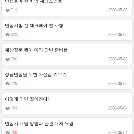
면접을 위한 화법 체크포인트
719
2006-05-08
면접시험 전 체크해야 할 사항
820
2006-05-08
예상질문 뽑아 미리 답변 준비를
786
2006-05-08
성공면접을 위한 자신감 키우기
726
2006-05-08
이렇게 하면 떨어진다!
783
2006-05-04
면접시 대답 방법과 난관 대처 요령
760
2006-05-04