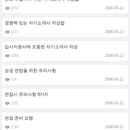
1052
2006-05-12
경쟁력 있는 자기소개서 작성법
1137
2006-05-12
입사지원서에 포함된 자기소개서 작성
1086
2006-05-12
성공 면접을 위한 유의사항
714
2006-05-11
면접시 유의사항 8가지
1331
2006-05-11
면접 준비 요령
1349
2006-05-11