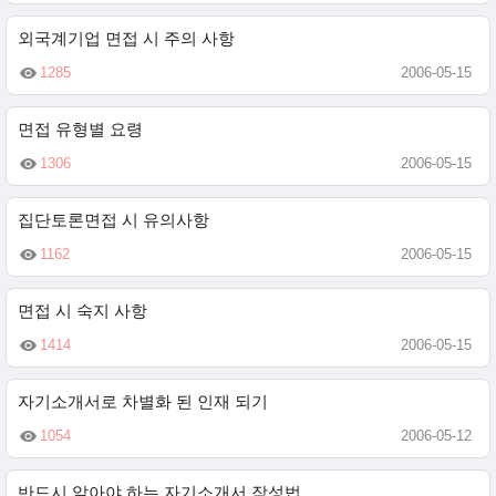
외국계기업 면접 시 주의 사항
1285
2006-05-15
면접 유형별 요령
1306
2006-05-15
집단토론면접 시 유의사항
1162
2006-05-15
면접 시 숙지 사항
1414
2006-05-15
자기소개서로 차별화 된 인재 되기
1054
2006-05-12
반드시 알아야 하는 자기소개서 작성법