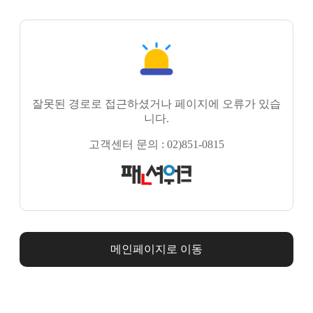
잘못된 경로로 접근하셨거나 페이지에 오류가 있습
니다.
고객센터 문의 : 02)851-0815
메인페이지로 이동