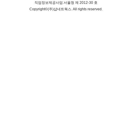
직업정보제공사업:서울청 제 2012-30 호
Copyright©
(주)샵네트웍스
. All rights reserved.