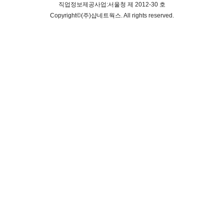
직업정보제공사업:서울청 제 2012-30 호
Copyright©
(주)샵네트웍스
. All rights reserved.