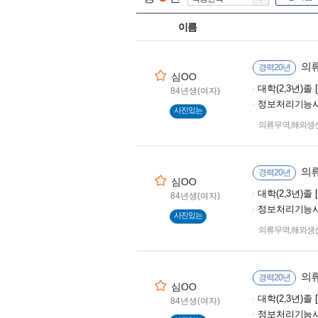
이름
의류
경력20년
심OO
대학(2,3년)
84년생(여자)
정보처리기능사
사진있는
의류무역,해외생
의류
경력20년
심OO
대학(2,3년)
84년생(여자)
정보처리기능사
사진있는
의류무역,해외생
의류
경력20년
심OO
대학(2,3년)
84년생(여자)
정보처리기능사