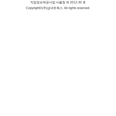
직업정보제공사업:서울청 제 2012-30 호
Copyright©
(주)샵네트웍스
. All rights reserved.