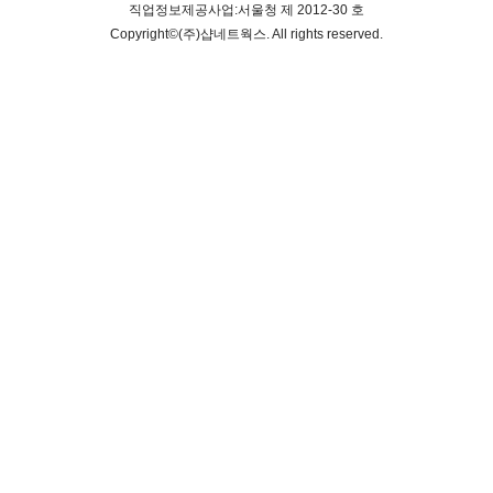
직업정보제공사업:서울청 제 2012-30 호
Copyright©
(주)샵네트웍스
. All rights reserved.