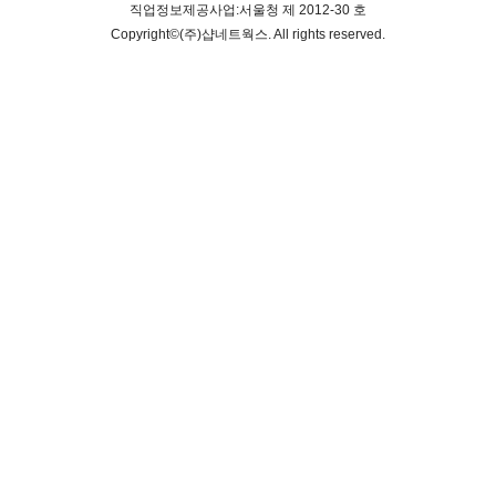
직업정보제공사업:서울청 제 2012-30 호
Copyright©
(주)샵네트웍스
. All rights reserved.