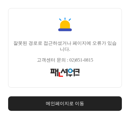
잘못된 경로로 접근하셨거나 페이지에 오류가 있습
니다.
고객센터 문의 : 02)851-0815
메인페이지로 이동